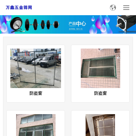
防盗窗
防盗窗